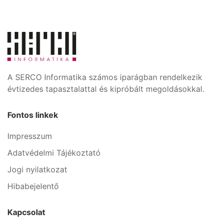
A SERCO Informatika számos iparágban rendelkezik
évtizedes tapasztalattal és kipróbált megoldásokkal.
Fontos linkek
Impresszum
Adatvédelmi Tájékoztató
Jogi nyilatkozat
Hibabejelentő
Kapcsolat