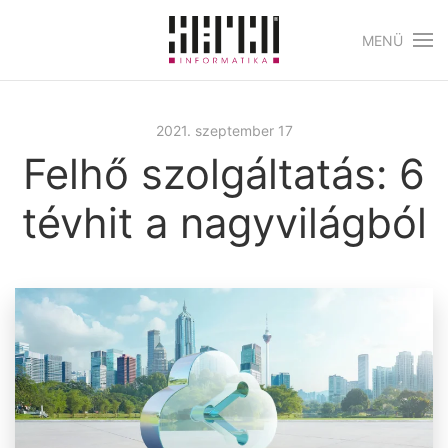
MENÜ
Skip to main content
2021. szeptember 17
Felhő szolgáltatás: 6
tévhit a nagyvilágból