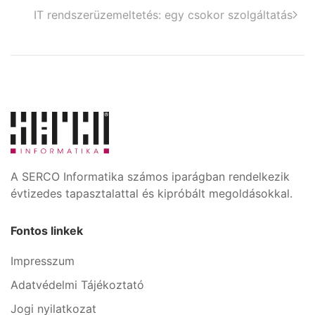
IT rendszerüzemeltetés: egy csokor szolgáltatás
A SERCO Informatika számos iparágban rendelkezik
évtizedes tapasztalattal és kipróbált megoldásokkal.
Fontos linkek
Impresszum
Adatvédelmi Tájékoztató
Jogi nyilatkozat