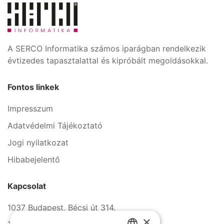
A SERCO Informatika számos iparágban rendelkezik
évtizedes tapasztalattal és kipróbált megoldásokkal.
Fontos linkek
Impresszum
Adatvédelmi Tájékoztató
Jogi nyilatkozat
Hibabejelentő
Kapcsolat
1037 Budapest, Bécsi út 314.
×