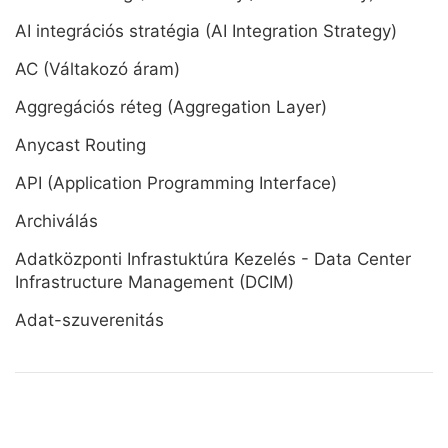
AI integrációs stratégia (AI Integration Strategy)
AC (Váltakozó áram)
Aggregációs réteg (Aggregation Layer)
Anycast Routing
API (Application Programming Interface)
Archiválás
Adatközponti Infrastuktúra Kezelés - Data Center
Infrastructure Management (DCIM)
Adat-szuverenitás