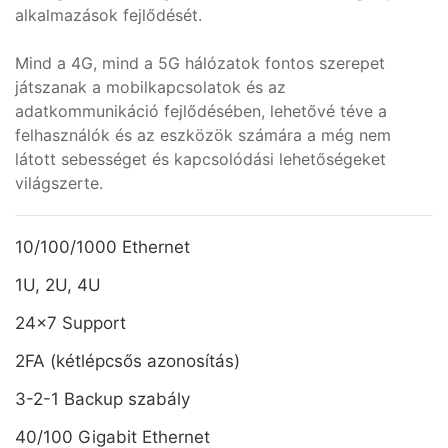
alkalmazások fejlődését.
Mind a 4G, mind a 5G hálózatok fontos szerepet
játszanak a mobilkapcsolatok és az
adatkommunikáció fejlődésében, lehetővé téve a
felhasználók és az eszközök számára a még nem
látott sebességet és kapcsolódási lehetőségeket
világszerte.
10/100/1000 Ethernet
1U, 2U, 4U
24x7 Support
2FA (kétlépcsős azonosítás)
3-2-1 Backup szabály
40/100 Gigabit Ethernet