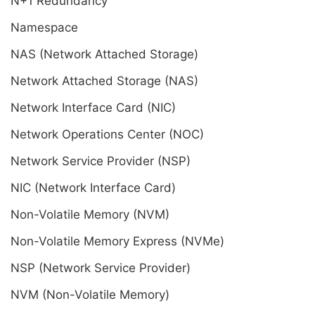
N+1 Redundancy
Namespace
NAS (Network Attached Storage)
Network Attached Storage (NAS)
Network Interface Card (NIC)
Network Operations Center (NOC)
Network Service Provider (NSP)
NIC (Network Interface Card)
Non-Volatile Memory (NVM)
Non-Volatile Memory Express (NVMe)
NSP (Network Service Provider)
NVM (Non-Volatile Memory)