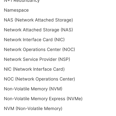
N+1 Redundancy
Namespace
NAS (Network Attached Storage)
Network Attached Storage (NAS)
Network Interface Card (NIC)
Network Operations Center (NOC)
Network Service Provider (NSP)
NIC (Network Interface Card)
NOC (Network Operations Center)
Non-Volatile Memory (NVM)
Non-Volatile Memory Express (NVMe)
NVM (Non-Volatile Memory)