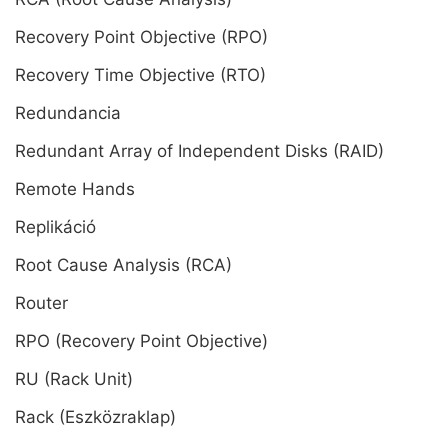
Recovery Point Objective (RPO)
Recovery Time Objective (RTO)
Redundancia
Redundant Array of Independent Disks (RAID)
Remote Hands
Replikáció
Root Cause Analysis (RCA)
Router
RPO (Recovery Point Objective)
RU (Rack Unit)
Rack (Eszközraklap)