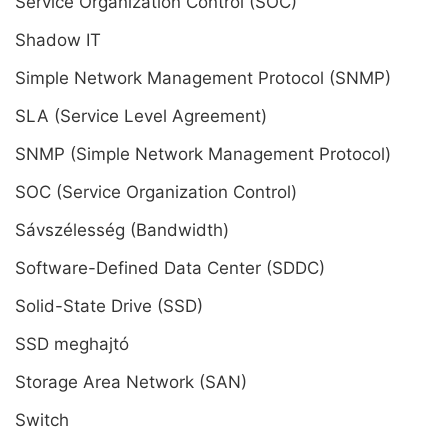
Service Organization Control (SOC)
Shadow IT
Simple Network Management Protocol (SNMP)
SLA (Service Level Agreement)
SNMP (Simple Network Management Protocol)
SOC (Service Organization Control)
Sávszélesség (Bandwidth)
Software-Defined Data Center (SDDC)
Solid-State Drive (SSD)
SSD meghajtó
Storage Area Network (SAN)
Switch