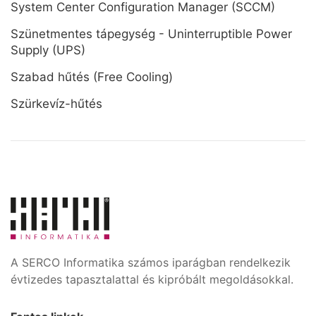
System Center Configuration Manager (SCCM)
Szünetmentes tápegység - Uninterruptible Power
Supply (UPS)
Szabad hűtés (Free Cooling)
Szürkevíz-hűtés
A SERCO Informatika számos iparágban rendelkezik
évtizedes tapasztalattal és kipróbált megoldásokkal.