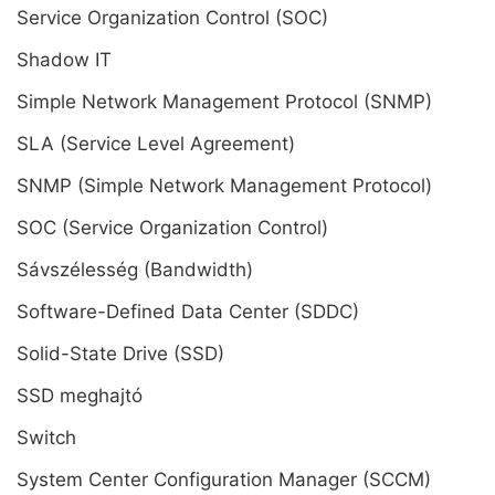
Service Organization Control (SOC)
Shadow IT
Simple Network Management Protocol (SNMP)
SLA (Service Level Agreement)
SNMP (Simple Network Management Protocol)
SOC (Service Organization Control)
Sávszélesség (Bandwidth)
Software-Defined Data Center (SDDC)
Solid-State Drive (SSD)
SSD meghajtó
Switch
System Center Configuration Manager (SCCM)