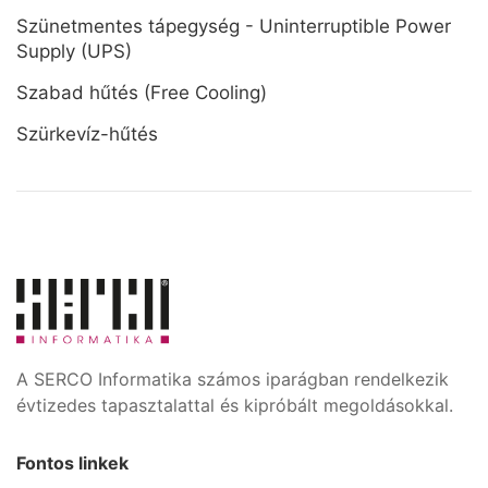
Szünetmentes tápegység - Uninterruptible Power
Supply (UPS)
Szabad hűtés (Free Cooling)
Szürkevíz-hűtés
A SERCO Informatika számos iparágban rendelkezik
évtizedes tapasztalattal és kipróbált megoldásokkal.
Fontos linkek