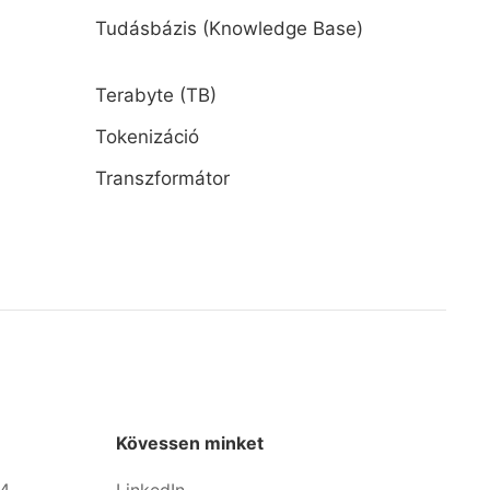
Tudásbázis (Knowledge Base)
Terabyte (TB)
Tokenizáció
Transzformátor
Kövessen minket