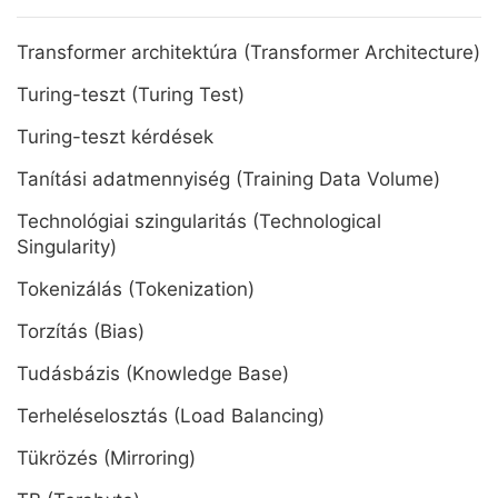
Transformer architektúra (Transformer Architecture)
Turing-teszt (Turing Test)
Turing-teszt kérdések
Tanítási adatmennyiség (Training Data Volume)
Technológiai szingularitás (Technological
Singularity)
Tokenizálás (Tokenization)
Torzítás (Bias)
Tudásbázis (Knowledge Base)
Terheléselosztás (Load Balancing)
Tükrözés (Mirroring)