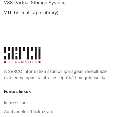
VSS (Virtual Storage System)
VTL (Virtual Tape Library)
A SERCO Informatika számos iparágban rendelkezik
évtizedes tapasztalattal és kipróbált megoldásokkal.
Fontos linkek
Impresszum
Adatvédelmi Tájékoztató