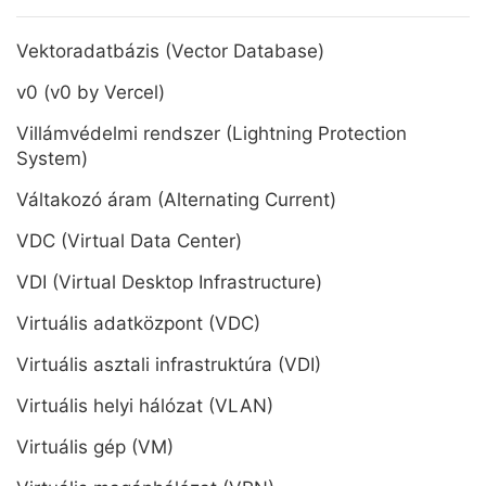
Vektoradatbázis (Vector Database)
v0 (v0 by Vercel)
Villámvédelmi rendszer (Lightning Protection
System)
Váltakozó áram (Alternating Current)
VDC (Virtual Data Center)
VDI (Virtual Desktop Infrastructure)
Virtuális adatközpont (VDC)
Virtuális asztali infrastruktúra (VDI)
Virtuális helyi hálózat (VLAN)
Virtuális gép (VM)