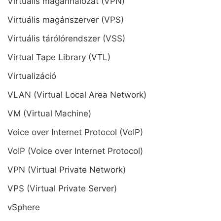
Virtuális magánhálózat (VPN)
Virtuális magánszerver (VPS)
Virtuális tárólórendszer (VSS)
Virtual Tape Library (VTL)
Virtualizáció
VLAN (Virtual Local Area Network)
VM (Virtual Machine)
Voice over Internet Protocol (VoIP)
VoIP (Voice over Internet Protocol)
VPN (Virtual Private Network)
VPS (Virtual Private Server)
vSphere