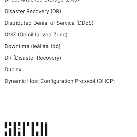
Disaster Recovery (DR)
Distributed Denial of Service (DDoS)
DMZ (Demilitarized Zone)
Downtime (leállási idő)
DR (Disaster Recovery)
Duplex
Dynamic Host Configuration Protocol (DHCP)