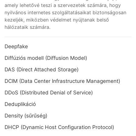
amely lehetővé teszi a szervezetek számára, hogy
nyilvános internetes szolgáltatásaikat biztonságosan
kezeljék, miközben védelmet nyújtanak belső
hálózataik számára.
Deepfake
Diffúziós modell (Diffusion Model)
DAS (Direct Attached Storage)
DCIM (Data Center Infrastructure Management)
DDoS (Distributed Denial of Service)
Deduplikáció
Density (sűrűség)
DHCP (Dynamic Host Configuration Protocol)