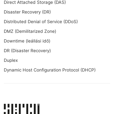
Direct Attached Storage (DAS)
Disaster Recovery (DR)
Distributed Denial of Service (DDoS)
DMZ (Demilitarized Zone)
Downtime (leállási idő)
DR (Disaster Recovery)
Duplex
Dynamic Host Configuration Protocol (DHCP)